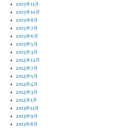
2015年11月
2015年10月
2015年8月
2015年7月
2015年6月
2015年5月
2015年3月
2014年12月
2014年7月
2014年5月
2014年4月
2014年3月
2014年1月
2013年11月
2013年9月
2013年8月