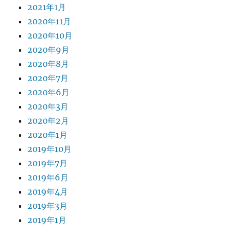
2021年1月
2020年11月
2020年10月
2020年9月
2020年8月
2020年7月
2020年6月
2020年3月
2020年2月
2020年1月
2019年10月
2019年7月
2019年6月
2019年4月
2019年3月
2019年1月