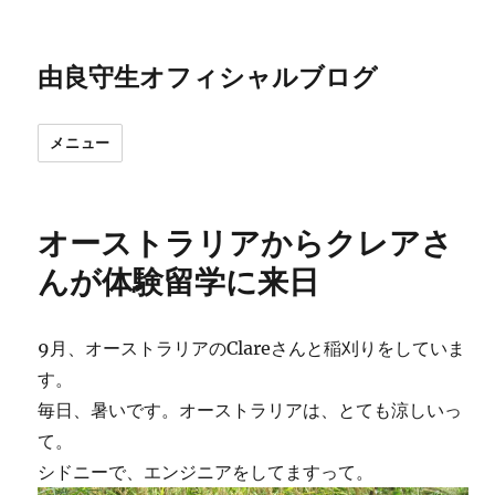
由良守生オフィシャルブログ
メニュー
オーストラリアからクレアさ
んが体験留学に来日
9月、オーストラリアのClareさんと稲刈りをしていま
す。
毎日、暑いです。オーストラリアは、とても涼しいっ
て。
シドニーで、エンジニアをしてますって。