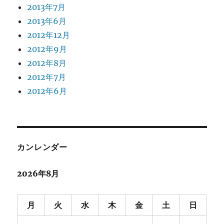
2013年7月
2013年6月
2012年12月
2012年9月
2012年8月
2012年7月
2012年6月
カンレンダー
2026年8月
月
火
水
木
金
土
日