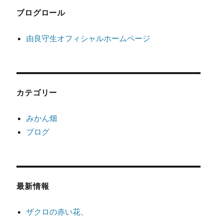
ブログロール
由良守生オフィシャルホームページ
カテゴリー
みかん畑
ブログ
最新情報
ザクロの赤い花、