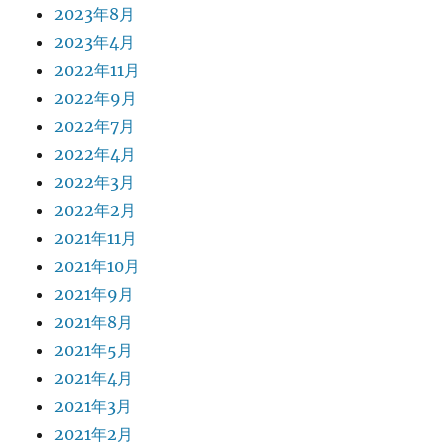
2023年8月
2023年4月
2022年11月
2022年9月
2022年7月
2022年4月
2022年3月
2022年2月
2021年11月
2021年10月
2021年9月
2021年8月
2021年5月
2021年4月
2021年3月
2021年2月