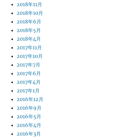
2018年11月
2018年10月
2018年6月
2018年5月
2018年4月
2017年11月
2017年10月
2017年7月
2017年6月
2017年4月
2017年1月
2016年12月
2016年9月
2016年5月
2016年4月
2016年3月