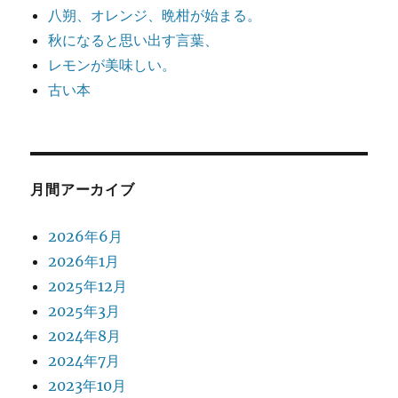
八朔、オレンジ、晩柑が始まる。
秋になると思い出す言葉、
レモンが美味しい。
古い本
月間アーカイブ
2026年6月
2026年1月
2025年12月
2025年3月
2024年8月
2024年7月
2023年10月