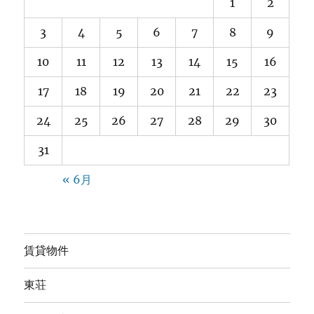
1
2
3
4
5
6
7
8
9
10
11
12
13
14
15
16
17
18
19
20
21
22
23
24
25
26
27
28
29
30
31
« 6月
賃貸物件
東荘