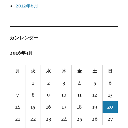
2012年6月
カンレンダー
2016年3月
月
火
水
木
金
土
日
1
2
3
4
5
6
7
8
9
10
11
12
13
14
15
16
17
18
19
20
21
22
23
24
25
26
27