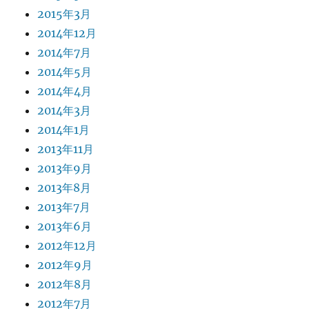
2015年3月
2014年12月
2014年7月
2014年5月
2014年4月
2014年3月
2014年1月
2013年11月
2013年9月
2013年8月
2013年7月
2013年6月
2012年12月
2012年9月
2012年8月
2012年7月