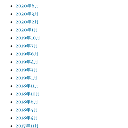
2020年6月
2020年3月
2020年2月
2020年1月
2019年10月
2019年7月
2019年6月
2019年4月
2019年3月
2019年1月
2018年11月
2018年10月
2018年6月
2018年5月
2018年4月
2017年11月