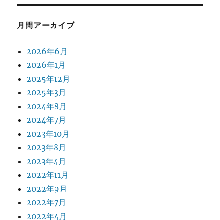
月間アーカイブ
2026年6月
2026年1月
2025年12月
2025年3月
2024年8月
2024年7月
2023年10月
2023年8月
2023年4月
2022年11月
2022年9月
2022年7月
2022年4月