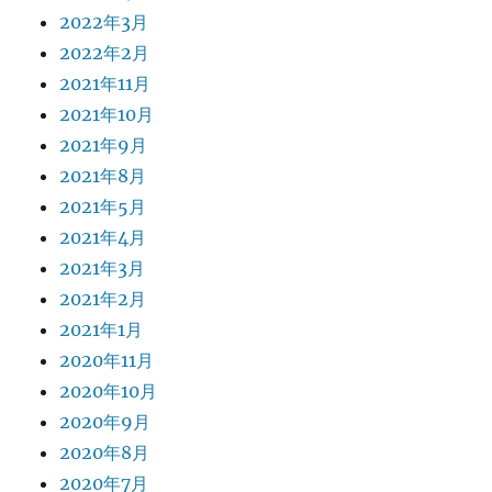
2022年3月
2022年2月
2021年11月
2021年10月
2021年9月
2021年8月
2021年5月
2021年4月
2021年3月
2021年2月
2021年1月
2020年11月
2020年10月
2020年9月
2020年8月
2020年7月