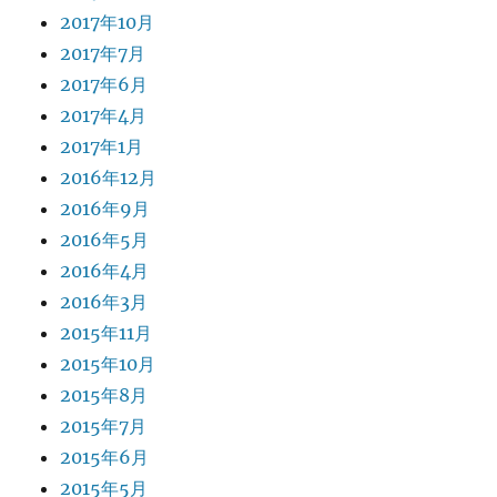
2017年10月
2017年7月
2017年6月
2017年4月
2017年1月
2016年12月
2016年9月
2016年5月
2016年4月
2016年3月
2015年11月
2015年10月
2015年8月
2015年7月
2015年6月
2015年5月