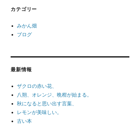
カテゴリー
みかん畑
ブログ
最新情報
ザクロの赤い花、
八朔、オレンジ、晩柑が始まる。
秋になると思い出す言葉、
レモンが美味しい。
古い本