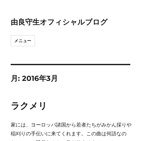
由良守生オフィシャルブログ
メニュー
月:
2016年3月
ラクメリ
家には、ヨーロッパ諸国から若者たちがみかん採りや
稲刈りの手伝いに来てくれます。この曲は何語なの