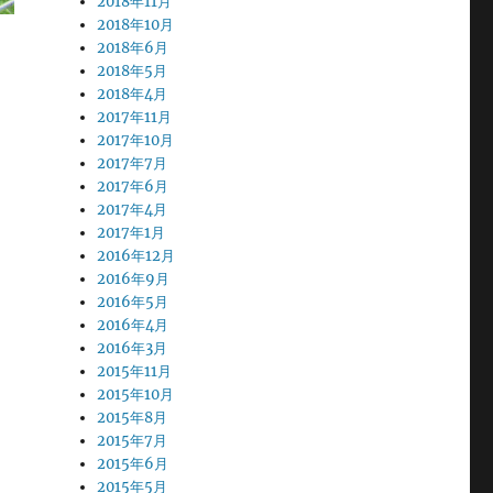
2018年11月
2018年10月
2018年6月
2018年5月
2018年4月
2017年11月
2017年10月
2017年7月
2017年6月
2017年4月
2017年1月
2016年12月
2016年9月
2016年5月
2016年4月
2016年3月
2015年11月
2015年10月
2015年8月
2015年7月
2015年6月
2015年5月