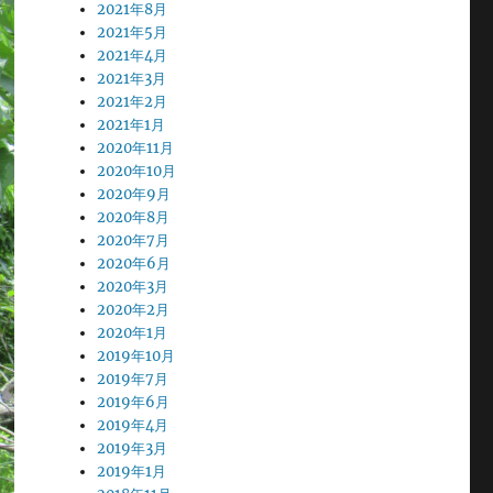
2021年8月
2021年5月
2021年4月
2021年3月
2021年2月
2021年1月
2020年11月
2020年10月
2020年9月
2020年8月
2020年7月
2020年6月
2020年3月
2020年2月
2020年1月
2019年10月
2019年7月
2019年6月
2019年4月
2019年3月
2019年1月