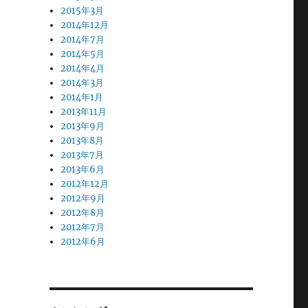
2015年3月
2014年12月
2014年7月
2014年5月
2014年4月
2014年3月
2014年1月
2013年11月
2013年9月
2013年8月
2013年7月
2013年6月
2012年12月
2012年9月
2012年8月
2012年7月
2012年6月