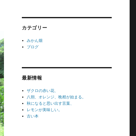
え
カテゴリー
みかん畑
ブログ
最新情報
ザクロの赤い花、
八朔、オレンジ、晩柑が始まる。
秋になると思い出す言葉、
レモンが美味しい。
古い本