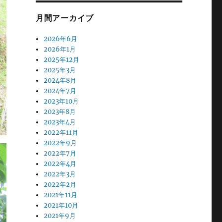
月間アーカイブ
2026年6月
2026年1月
2025年12月
2025年3月
2024年8月
2024年7月
2023年10月
2023年8月
2023年4月
2022年11月
2022年9月
2022年7月
2022年4月
2022年3月
2022年2月
2021年11月
2021年10月
2021年9月