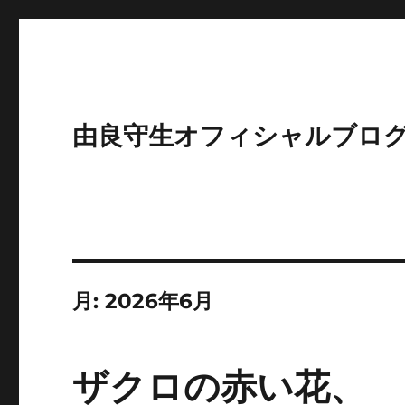
由良守生オフィシャルブロ
月:
2026年6月
ザクロの赤い花、