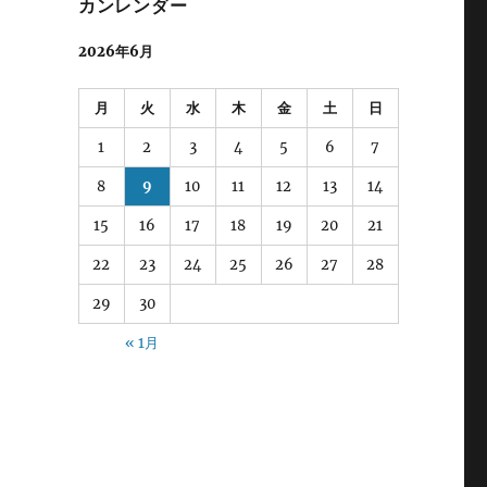
カンレンダー
2026年6月
月
火
水
木
金
土
日
1
2
3
4
5
6
7
8
9
10
11
12
13
14
15
16
17
18
19
20
21
22
23
24
25
26
27
28
29
30
« 1月