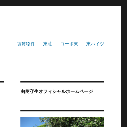
賃貸物件
東荘
コーポ東
東ハイツ
由良守生オフィシャルホームページ