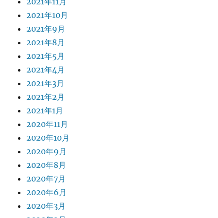
2021年11月
2021年10月
2021年9月
2021年8月
2021年5月
2021年4月
2021年3月
2021年2月
2021年1月
2020年11月
2020年10月
2020年9月
2020年8月
2020年7月
2020年6月
2020年3月