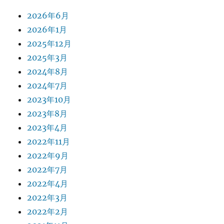
2026年6月
2026年1月
2025年12月
2025年3月
2024年8月
2024年7月
2023年10月
2023年8月
2023年4月
2022年11月
2022年9月
2022年7月
2022年4月
2022年3月
2022年2月