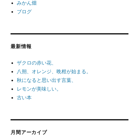
みかん畑
ブログ
最新情報
ザクロの赤い花、
八朔、オレンジ、晩柑が始まる。
秋になると思い出す言葉、
レモンが美味しい。
古い本
月間アーカイブ