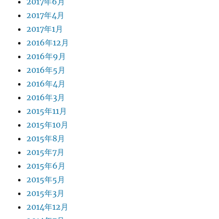
2017年6月
2017年4月
2017年1月
2016年12月
2016年9月
2016年5月
2016年4月
2016年3月
2015年11月
2015年10月
2015年8月
2015年7月
2015年6月
2015年5月
2015年3月
2014年12月