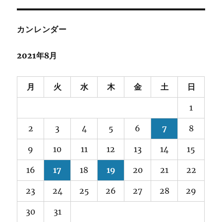
カンレンダー
2021年8月
月
火
水
木
金
土
日
1
2
3
4
5
6
7
8
9
10
11
12
13
14
15
16
17
18
19
20
21
22
23
24
25
26
27
28
29
30
31