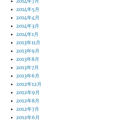
2014年7月
2014年5月
2014年4月
2014年3月
2014年1月
2013年11月
2013年9月
2013年8月
2013年7月
2013年6月
2012年12月
2012年9月
2012年8月
2012年7月
2012年6月