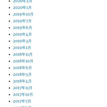
2020年2月
2020年1月
2019年10月
2019年7月
2019年6月
2019年4月
2019年3月
2019年1月
2018年11月
2018年10月
2018年6月
2018年5月
2018年4月
2017年11月
2017年10月
2017年7月