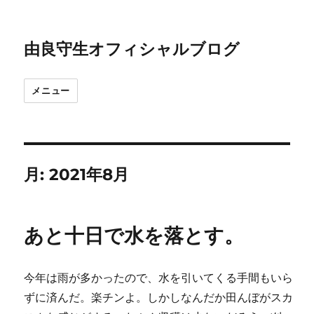
由良守生オフィシャルブログ
メニュー
月:
2021年8月
あと十日で水を落とす。
今年は雨が多かったので、水を引いてくる手間もいら
ずに済んだ。楽チンよ。しかしなんだか田んぼがスカ