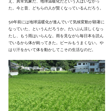
え、異常気象だ、地球温暖化だという人はいなかっ
た。今と昔、どちらの人が賢くなっているんだろう。
50年前には地球温暖化が進んでいて気候変動が顕著に
なっていた、というんだろうか。だいぶん涼しくなっ
たし、もう雨はいらんな。雨を見ながら毎日本を読ん
でいるから体が鈍ってきた。ビールもうまくない。や
はり汗をかいて体を動かしてこその生活なのだ。