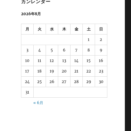
カンレンダー
2026年8月
月
火
水
木
金
土
日
1
2
3
4
5
6
7
8
9
10
11
12
13
14
15
16
17
18
19
20
21
22
23
24
25
26
27
28
29
30
31
« 6月