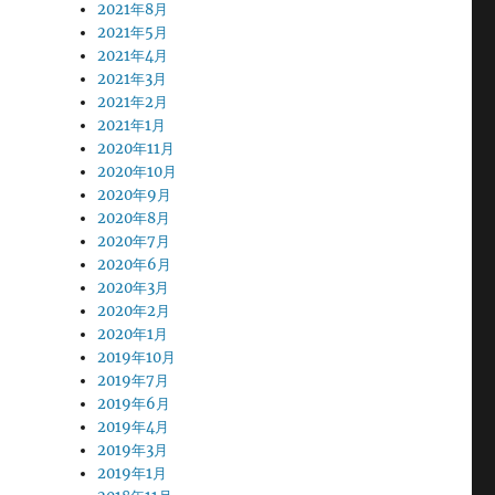
2021年8月
2021年5月
2021年4月
2021年3月
2021年2月
2021年1月
2020年11月
2020年10月
2020年9月
2020年8月
2020年7月
2020年6月
2020年3月
2020年2月
2020年1月
2019年10月
2019年7月
2019年6月
2019年4月
2019年3月
2019年1月