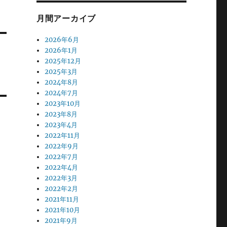
月間アーカイブ
2026年6月
2026年1月
2025年12月
2025年3月
2024年8月
2024年7月
2023年10月
2023年8月
2023年4月
2022年11月
2022年9月
2022年7月
2022年4月
2022年3月
2022年2月
2021年11月
2021年10月
2021年9月