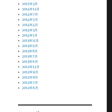
2015年3月
2014年12月
2014年7月
2014年5月
2014年4月
2014年3月
2014年1月
2013年11月
2013年9月
2013年8月
2013年7月
2013年6月
2012年12月
2012年9月
2012年8月
2012年7月
2012年6月