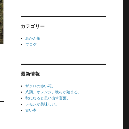
カテゴリー
みかん畑
ブログ
最新情報
ザクロの赤い花、
八朔、オレンジ、晩柑が始まる。
秋になると思い出す言葉、
レモンが美味しい。
古い本
だ