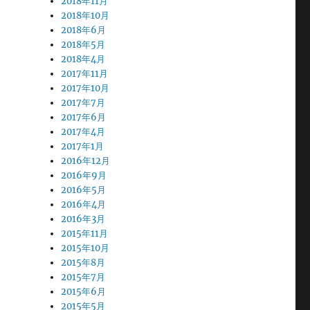
2018年11月
2018年10月
2018年6月
2018年5月
2018年4月
2017年11月
2017年10月
2017年7月
2017年6月
2017年4月
2017年1月
2016年12月
2016年9月
2016年5月
2016年4月
2016年3月
2015年11月
2015年10月
2015年8月
2015年7月
2015年6月
2015年5月