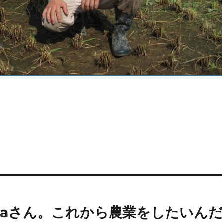
taさん。これから農業をしたいん