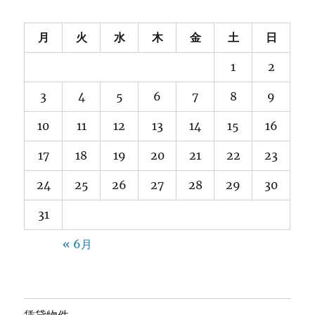
月
火
水
木
金
土
日
1
2
3
4
5
6
7
8
9
10
11
12
13
14
15
16
17
18
19
20
21
22
23
24
25
26
27
28
29
30
31
« 6月