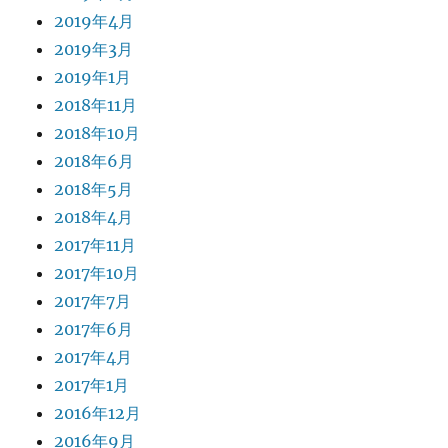
2019年4月
2019年3月
2019年1月
2018年11月
2018年10月
2018年6月
2018年5月
2018年4月
2017年11月
2017年10月
2017年7月
2017年6月
2017年4月
2017年1月
2016年12月
2016年9月