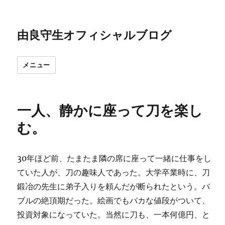
由良守生オフィシャルブログ
メニュー
一人、静かに座って刀を楽し
む。
30年ほど前、たまたま隣の席に座って一緒に仕事をし
ていた人が、刀の趣味人であった。大学卒業時に、刀
鍛冶の先生に弟子入りを頼んだが断られたという。バ
ブルの絶頂期だった。絵画でもバカな値段がついて、
投資対象になっていた。当然に刀も、一本何億円、と