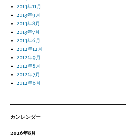
2013年11月
2013年9月
2013年8月
2013年7月
2013年6月
2012年12月
2012年9月
2012年8月
2012年7月
2012年6月
カンレンダー
2026年8月