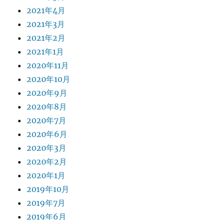
2021年4月
2021年3月
2021年2月
2021年1月
2020年11月
2020年10月
2020年9月
2020年8月
2020年7月
2020年6月
2020年3月
2020年2月
2020年1月
2019年10月
2019年7月
2019年6月