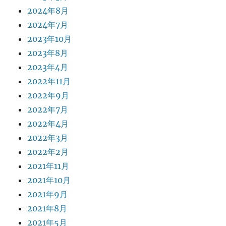
2024年8月
2024年7月
2023年10月
2023年8月
2023年4月
2022年11月
2022年9月
2022年7月
2022年4月
2022年3月
2022年2月
2021年11月
2021年10月
2021年9月
2021年8月
2021年5月