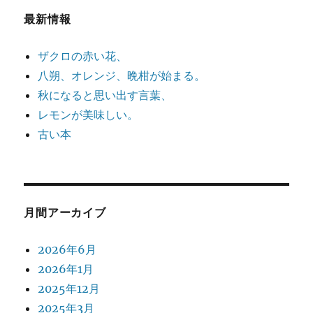
最新情報
ザクロの赤い花、
八朔、オレンジ、晩柑が始まる。
秋になると思い出す言葉、
レモンが美味しい。
古い本
月間アーカイブ
2026年6月
2026年1月
2025年12月
2025年3月