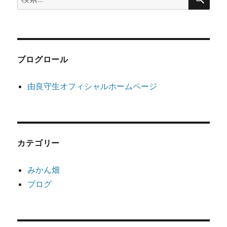
索:
ブログロール
由良守生オフィシャルホームページ
カテゴリー
みかん畑
ブログ