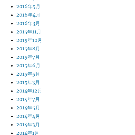
2016年5月
2016年4月
2016年3月
2015年11月
2015年10月
2015年8月
2015年7月
2015年6月
2015年5月
2015年3月
2014年12月
2014年7月
2014年5月
2014年4月
2014年3月
2014年1月