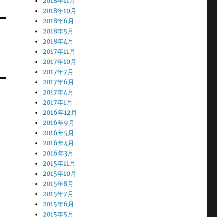
2018年11月
2018年10月
2018年6月
2018年5月
2018年4月
2017年11月
2017年10月
2017年7月
2017年6月
2017年4月
2017年1月
2016年12月
2016年9月
2016年5月
2016年4月
2016年3月
2015年11月
2015年10月
2015年8月
2015年7月
2015年6月
2015年5月