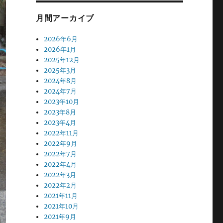
月間アーカイブ
2026年6月
2026年1月
2025年12月
2025年3月
2024年8月
2024年7月
2023年10月
2023年8月
2023年4月
2022年11月
2022年9月
2022年7月
2022年4月
2022年3月
2022年2月
2021年11月
2021年10月
2021年9月