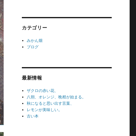
カテゴリー
みかん畑
ブログ
最新情報
ザクロの赤い花、
八朔、オレンジ、晩柑が始まる。
秋になると思い出す言葉、
レモンが美味しい。
古い本