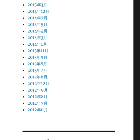
2015年3月
2014年12月
2014年7月
2014年5月
2014年4月
2014年3月
2014年1月
2013年11月
2013年9月
2013年8月
2013年7月
2013年6月
2012年12月
2012年9月
2012年8月
2012年7月
2012年6月