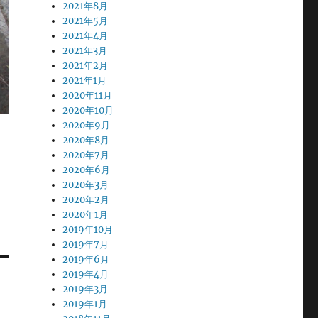
2021年8月
2021年5月
2021年4月
2021年3月
2021年2月
2021年1月
2020年11月
2020年10月
2020年9月
2020年8月
2020年7月
2020年6月
2020年3月
2020年2月
2020年1月
2019年10月
2019年7月
2019年6月
2019年4月
2019年3月
2019年1月