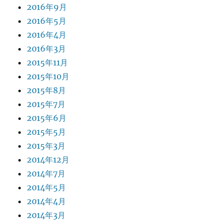
2016年9月
2016年5月
2016年4月
2016年3月
2015年11月
2015年10月
2015年8月
2015年7月
2015年6月
2015年5月
2015年3月
2014年12月
2014年7月
2014年5月
2014年4月
2014年3月