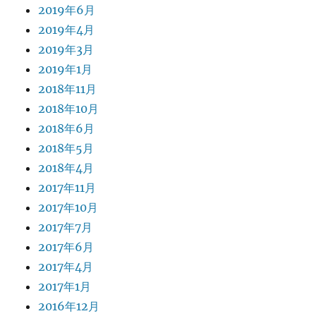
2019年6月
2019年4月
2019年3月
2019年1月
2018年11月
2018年10月
2018年6月
2018年5月
2018年4月
2017年11月
2017年10月
2017年7月
2017年6月
2017年4月
2017年1月
2016年12月