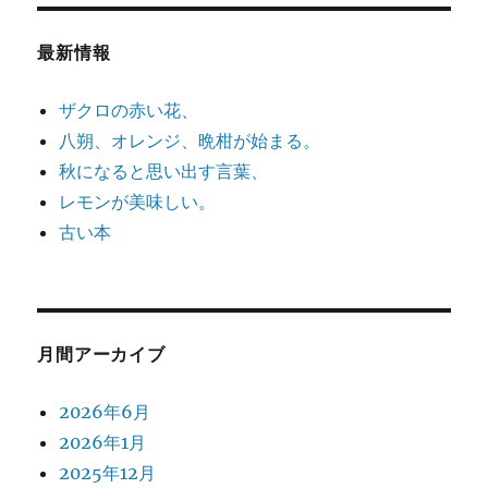
最新情報
ザクロの赤い花、
八朔、オレンジ、晩柑が始まる。
秋になると思い出す言葉、
レモンが美味しい。
古い本
月間アーカイブ
2026年6月
2026年1月
2025年12月