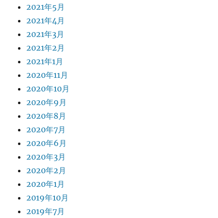
2021年5月
2021年4月
2021年3月
2021年2月
2021年1月
2020年11月
2020年10月
2020年9月
2020年8月
2020年7月
2020年6月
2020年3月
2020年2月
2020年1月
2019年10月
2019年7月