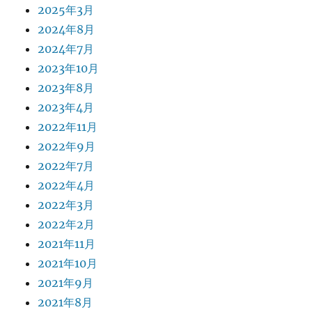
2025年3月
2024年8月
2024年7月
2023年10月
2023年8月
2023年4月
2022年11月
2022年9月
2022年7月
2022年4月
2022年3月
2022年2月
2021年11月
2021年10月
2021年9月
2021年8月