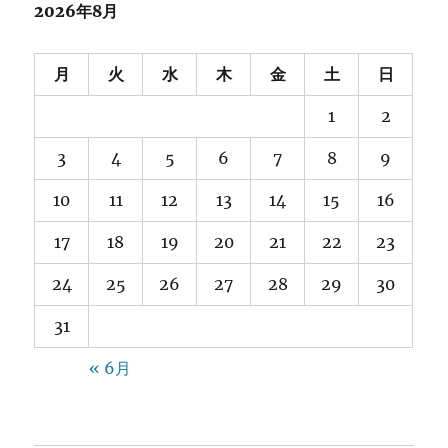
2026年8月
月
火
水
木
金
土
日
1
2
3
4
5
6
7
8
9
10
11
12
13
14
15
16
17
18
19
20
21
22
23
24
25
26
27
28
29
30
31
« 6月