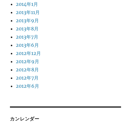
2014年1月
2013年11月
2013年9月
2013年8月
2013年7月
2013年6月
2012年12月
2012年9月
2012年8月
2012年7月
2012年6月
カンレンダー