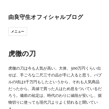
由良守生オフィシャルブログ
メニュー
虎徹の刀
虎徹の刀は今も人気が高い。大体、300万円くらい出
せば、手ごろな二尺三寸の品が手に入ると思う。バブ
ルの頃は1千万円もしたというから、それも人気商品
だったから、高値で買った人はため息をついているだ
ろう。備前の祐定は、時代のわりに値段が安いし、据
物切りに使っても現代刀よりよく切れると聞いてい