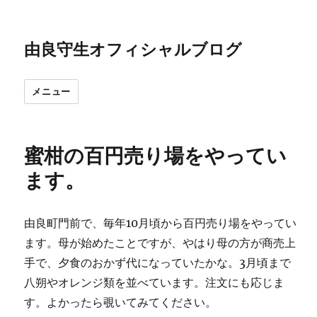
由良守生オフィシャルブログ
メニュー
蜜柑の百円売り場をやってい
ます。
由良町門前で、毎年10月頃から百円売り場をやってい
ます。母が始めたことですが、やはり母の方が商売上
手で、夕食のおかず代になっていたかな。3月頃まで
八朔やオレンジ類を並べています。注文にも応じま
す。よかったら覗いてみてください。