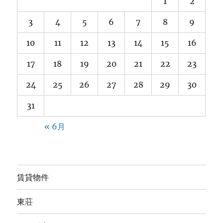
1
2
3
4
5
6
7
8
9
10
11
12
13
14
15
16
17
18
19
20
21
22
23
24
25
26
27
28
29
30
31
« 6月
賃貸物件
東荘