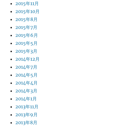
2015年11月
2015年10月
2015年8月
2015年7月
2015年6月
2015年5月
2015年3月
2014年12月
2014年7月
2014年5月
2014年4月
2014年3月
2014年1月
2013年11月
2013年9月
2013年8月