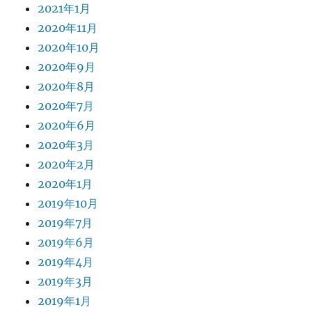
2021年1月
2020年11月
2020年10月
2020年9月
2020年8月
2020年7月
2020年6月
2020年3月
2020年2月
2020年1月
2019年10月
2019年7月
2019年6月
2019年4月
2019年3月
2019年1月