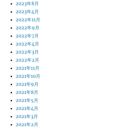
2023年8月
2023年4月
2022年11月
2022年9月
2022年7月
2022年4月
2022年3月
2022年2月
2021年11月
2021年10月
2021年9月
2021年8月
2021年5月
2021年4月
2021年3月
2021年2月