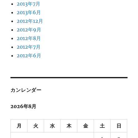
2013年7月
2013年6月
2012年12月
2012年9月
2012年8月
2012年7月
2012年6月
カンレンダー
2026年8月
月
火
水
木
金
土
日