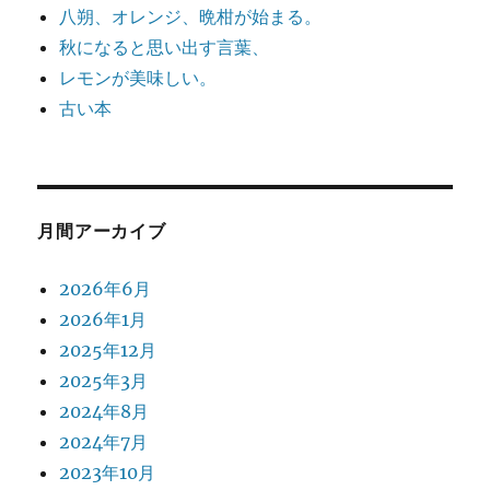
八朔、オレンジ、晩柑が始まる。
秋になると思い出す言葉、
レモンが美味しい。
古い本
月間アーカイブ
2026年6月
2026年1月
2025年12月
2025年3月
2024年8月
2024年7月
2023年10月