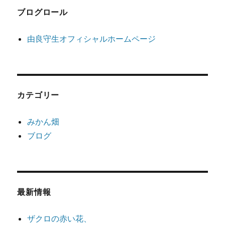
ブログロール
由良守生オフィシャルホームページ
カテゴリー
みかん畑
ブログ
最新情報
ザクロの赤い花、