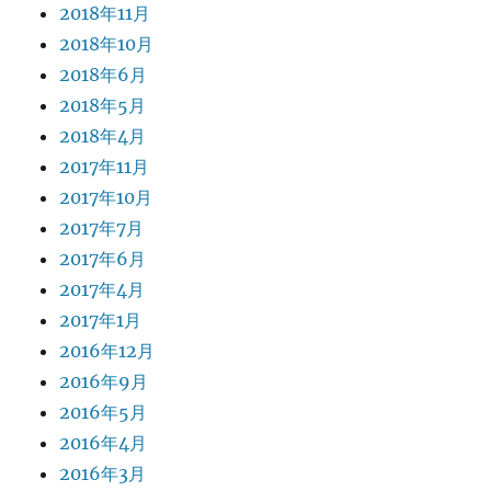
2018年11月
2018年10月
2018年6月
2018年5月
2018年4月
2017年11月
2017年10月
2017年7月
2017年6月
2017年4月
2017年1月
2016年12月
2016年9月
2016年5月
2016年4月
2016年3月