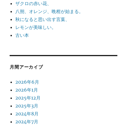
ザクロの赤い花、
八朔、オレンジ、晩柑が始まる。
秋になると思い出す言葉、
レモンが美味しい。
古い本
月間アーカイブ
2026年6月
2026年1月
2025年12月
2025年3月
2024年8月
2024年7月