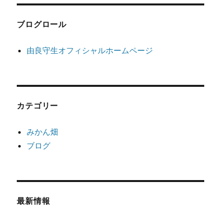
ブログロール
由良守生オフィシャルホームページ
カテゴリー
みかん畑
ブログ
最新情報