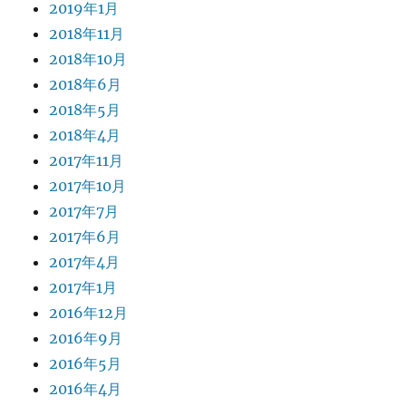
2019年1月
2018年11月
2018年10月
2018年6月
2018年5月
2018年4月
2017年11月
2017年10月
2017年7月
2017年6月
2017年4月
2017年1月
2016年12月
2016年9月
2016年5月
2016年4月