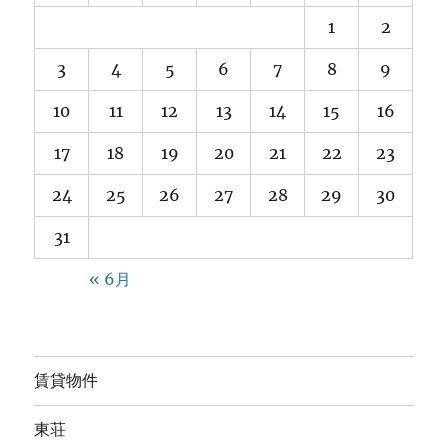
1
2
3
4
5
6
7
8
9
10
11
12
13
14
15
16
17
18
19
20
21
22
23
24
25
26
27
28
29
30
31
« 6月
賃貸物件
東荘