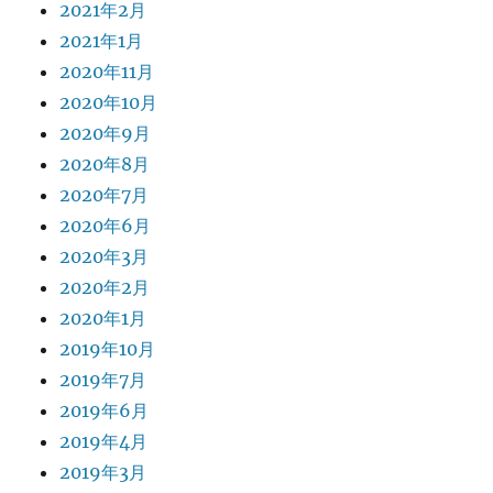
2021年2月
2021年1月
2020年11月
2020年10月
2020年9月
2020年8月
2020年7月
2020年6月
2020年3月
2020年2月
2020年1月
2019年10月
2019年7月
2019年6月
2019年4月
2019年3月