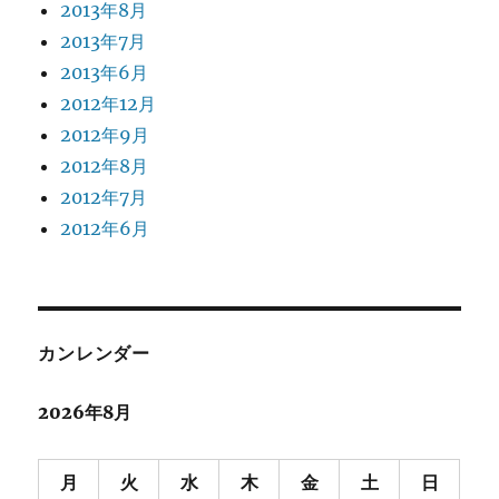
2013年8月
2013年7月
2013年6月
2012年12月
2012年9月
2012年8月
2012年7月
2012年6月
カンレンダー
2026年8月
月
火
水
木
金
土
日