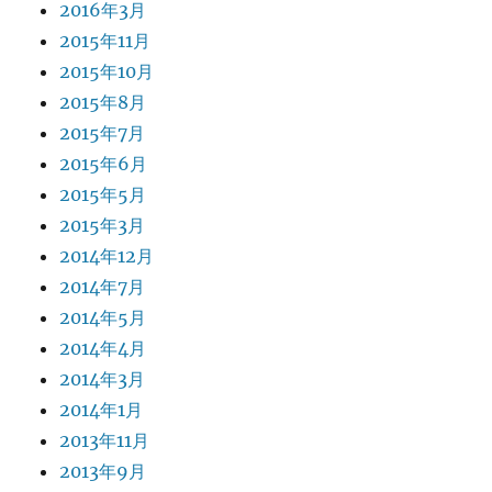
2016年3月
2015年11月
2015年10月
2015年8月
2015年7月
2015年6月
2015年5月
2015年3月
2014年12月
2014年7月
2014年5月
2014年4月
2014年3月
2014年1月
2013年11月
2013年9月