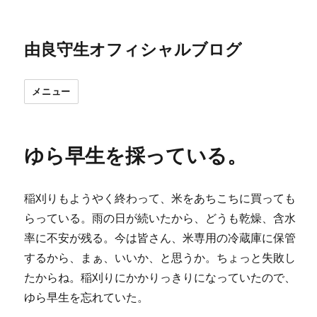
由良守生オフィシャルブログ
メニュー
ゆら早生を採っている。
稲刈りもようやく終わって、米をあちこちに買っても
らっている。雨の日が続いたから、どうも乾燥、含水
率に不安が残る。今は皆さん、米専用の冷蔵庫に保管
するから、まぁ、いいか、と思うか。ちょっと失敗し
たからね。稲刈りにかかりっきりになっていたので、
ゆら早生を忘れていた。