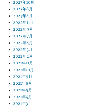
2023年10月
2023年8月
2023年4月
2022年11月
2022年9月
2022年7月
2022年4月
2022年3月
2022年2月
2021年11月
2021年10月
2021年9月
2021年8月
2021年5月
2021年4月
2021年3月